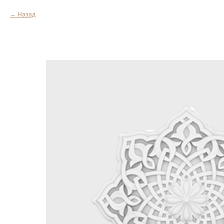
Назад