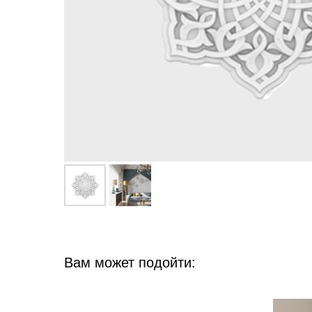
Вам может подойти: