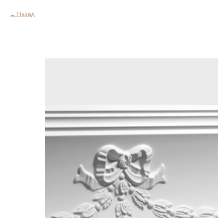
Назад