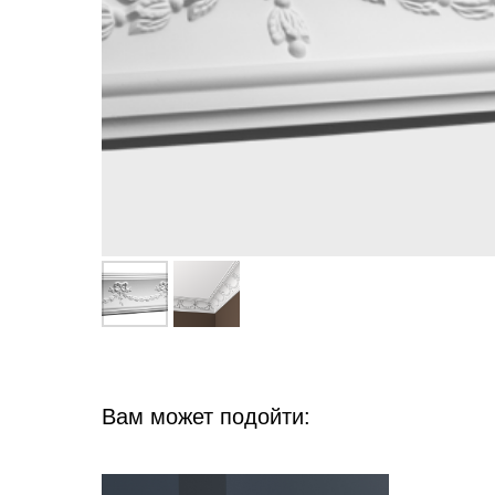
Вам может подойти: