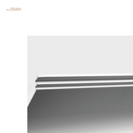
Назад