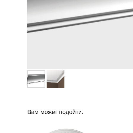
Вам может подойти: