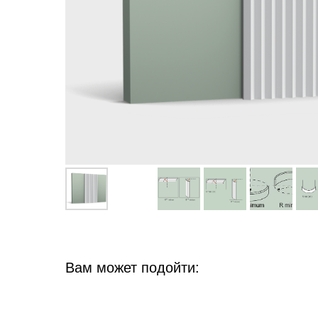
Вам может подойти: