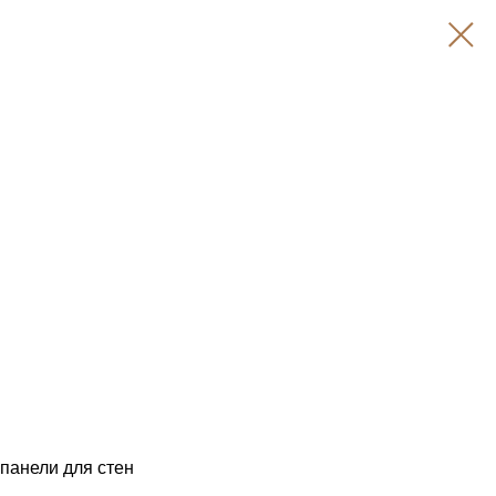
панели для стен