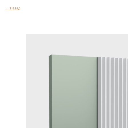
Назад