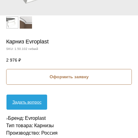
Карниз Evroplast
SKU:
1.50.102 гибкий
2 976
₽
Оформить заявку
Задать вопрос
Бренд: Evroplast
>
Тип товара: Карнизы
Производство: Россия