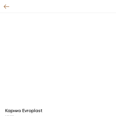
Карниз Evroplast