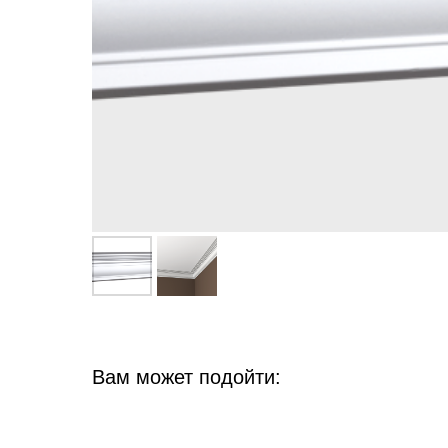
Вам может подойти: