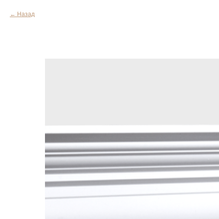
Назад