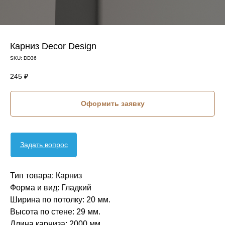
Карниз Decor Design
SKU:
DD36
245
₽
Оформить заявку
Задать вопрос
Тип товара: Карниз
Форма и вид: Гладкий
Ширина по потолку: 20 мм.
Высота по стене: 29 мм.
Длина карниза: 2000 мм.