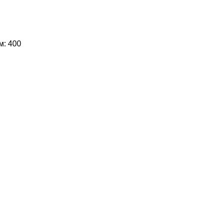
м: 400