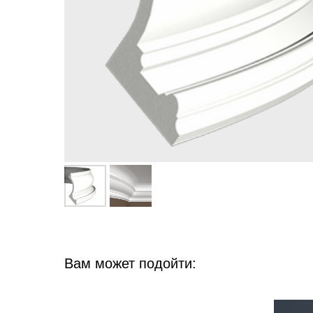
Вам может подойти: