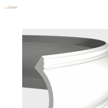
Назад