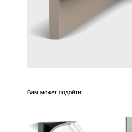
Вам может подойти: