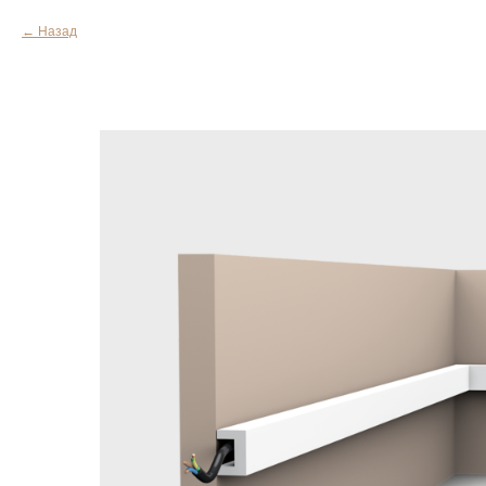
Назад