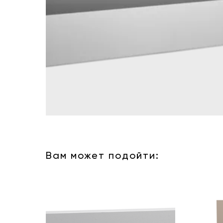
Вам может подойти: