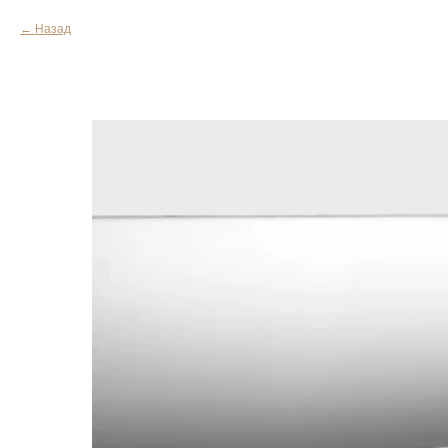
Назад