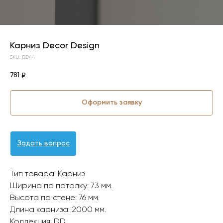
Карниз Decor Design
SKU:
DD44
781
₽
Оформить заявку
Задать вопрос
Тип товара: Карниз
Ширина по потолку: 73 мм.
Высота по стене: 76 мм.
Длина карниза: 2000 мм.
Коллекция: DD