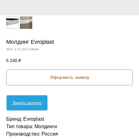
Молдинг Evroplast
SKU:
1.51.310 гибкий
5 240
₽
Оформить заявку
Задать вопрос
Бренд: Evroplast
Тип товара: Молдинги
Производство: Россия