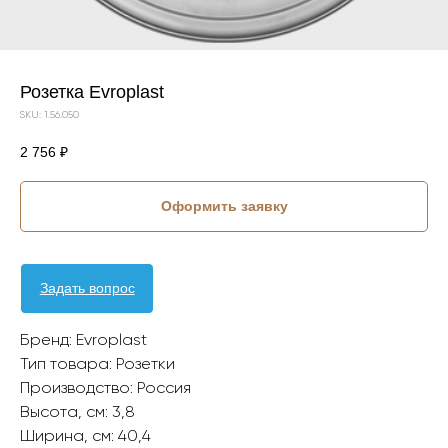
Розетка Evroplast
SKU:
1.56.050
2 756
₽
Оформить заявку
Задать вопрос
Бренд: Evroplast
Тип товара: Розетки
Производство: Россия
Высота, см: 3,8
Ширина, см: 40,4