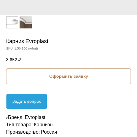
Карниз Evroplast
SKU:
1.50.160 гибкий
3 652
₽
Оформить заявку
Задать вопрос
Бренд: Evroplast
>
Тип товара: Карнизы
Производство: Россия