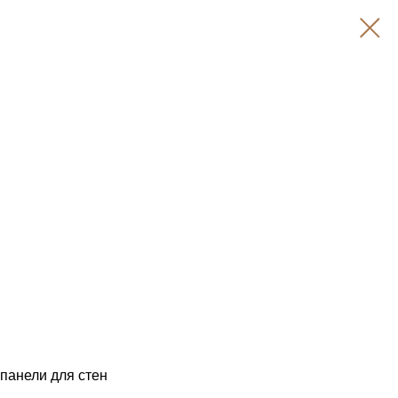
панели для стен