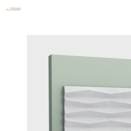
Назад