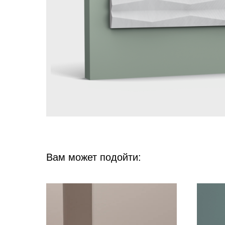
Вам может подойти: