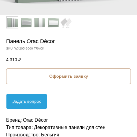
Панель Orac Décor
SKU:
WX205-2600 TRACK
4 310
₽
Оформить заявку
Задать вопрос
Бренд: Orac Décor
Тип товара: Декоративные панели для стен
Производство: Бельгия