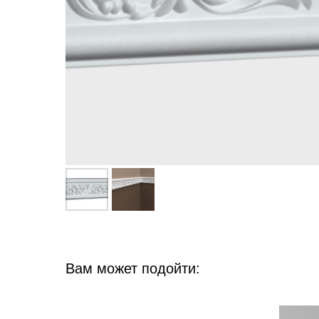
Вам может подойти: