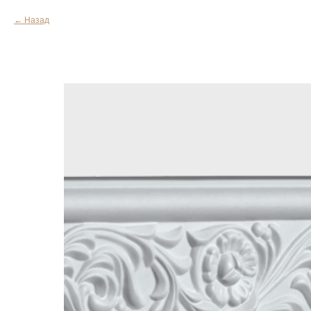
Назад