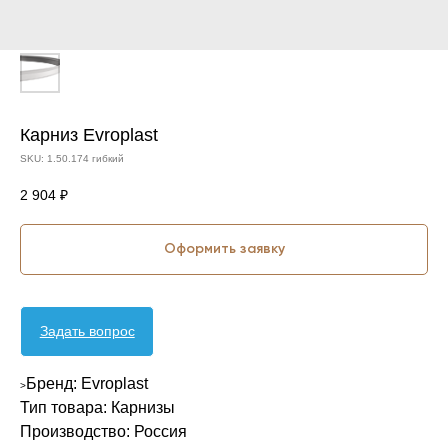
Карниз Evroplast
SKU:
1.50.174 гибкий
2 904
₽
Оформить заявку
Задать вопрос
Бренд: Evroplast
>
Тип товара: Карнизы
Производство: Россия