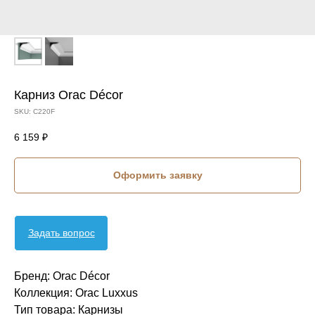
Карниз Orac Décor
SKU:
C220F
6 159
₽
Оформить заявку
Задать вопрос
Бренд: Orac Décor
Коллекция: Orac Luxxus
Тип товара: Карнизы