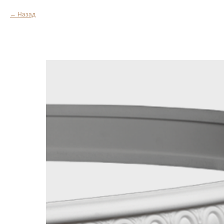
Назад