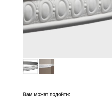
Вам может подойти: