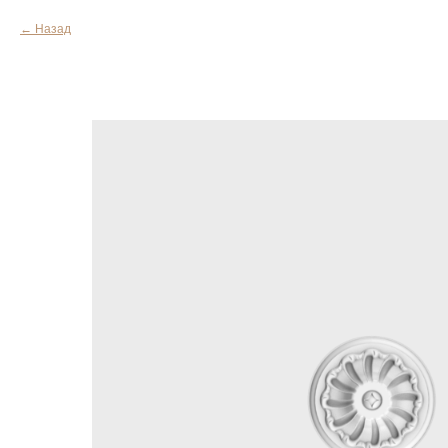
Назад