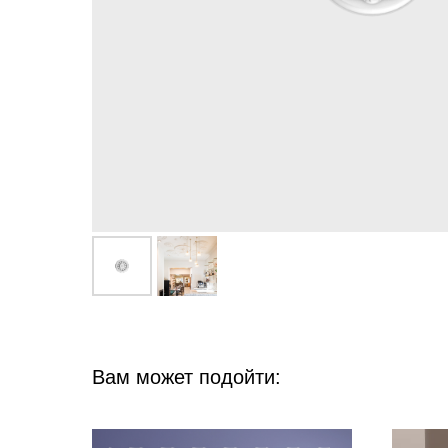
Вам может подойти: