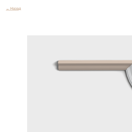
Назад