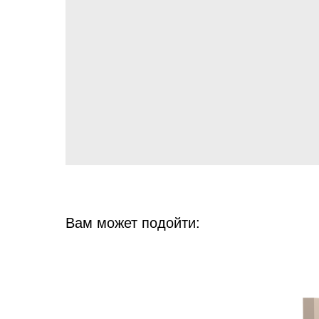
Вам может подойти: