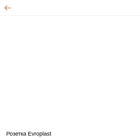
Розетка Evroplast