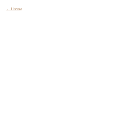
Назад