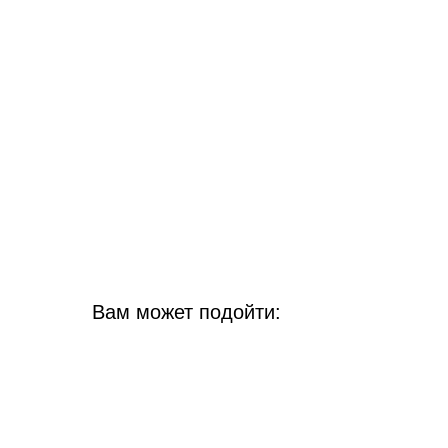
Вам может подойти: