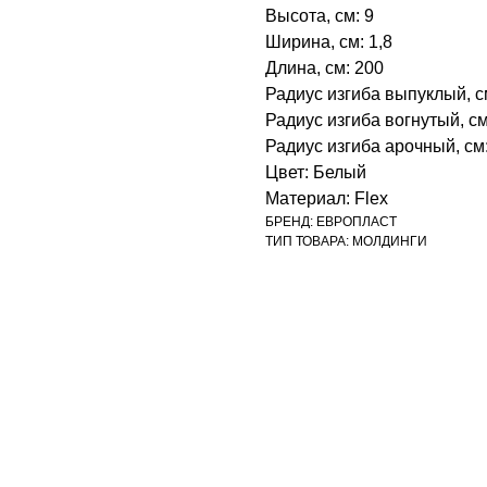
Высота, см: 9
Ширина, см: 1,8
Длина, см: 200
Радиус изгиба выпуклый, с
Радиус изгиба вогнутый, см
Радиус изгиба арочный, см
Цвет: Белый
Материал: Flex
БРЕНД: ЕВРОПЛАСТ
ТИП ТОВАРА: МОЛДИНГИ