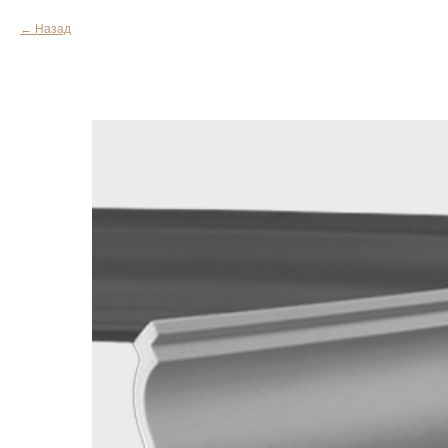
Назад