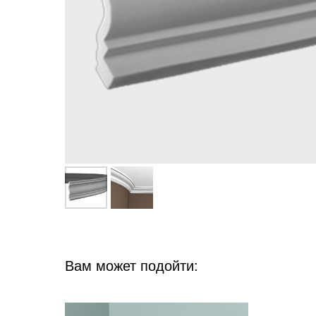
Вам может подойти: