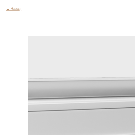
Назад