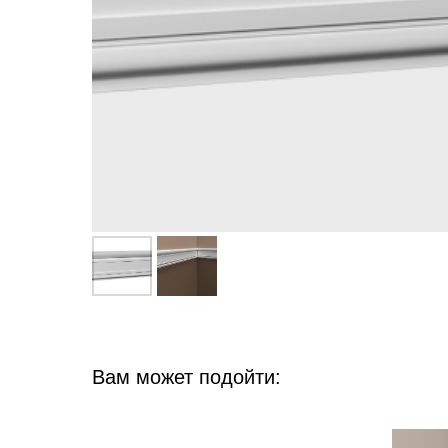
Вам может подойти: