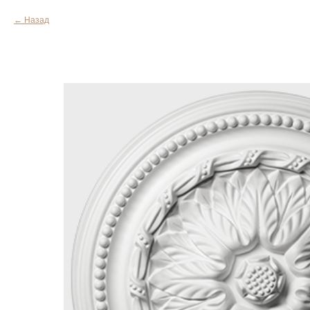
Назад