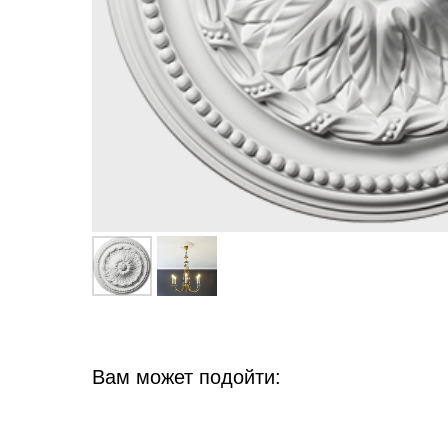
Вам может подойти: