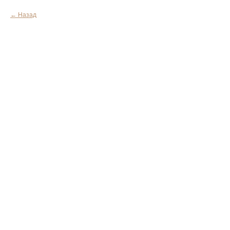
Назад