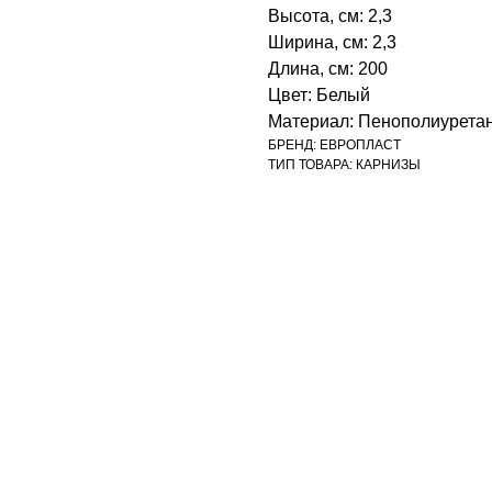
Высота, см: 2,3
Ширина, см: 2,3
Длина, см: 200
Цвет: Белый
Материал: Пенополиуретан‎
БРЕНД: ЕВРОПЛАСТ
ТИП ТОВАРА: КАРНИЗЫ