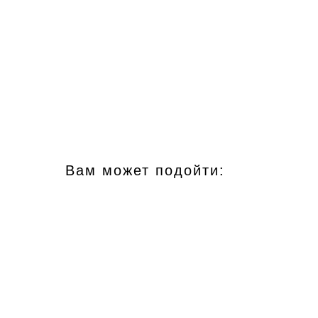
Вам может подойти: