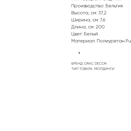
Производство: Бельгия
Высота, см: 37,2
Ширина, см: 7,6
Длина, см: 200
Цвет: Белый
Материал: Полиуретан P
БРЕНД: ORAC DECOR
ТИП ТОВАРА: МОЛДИНГИ