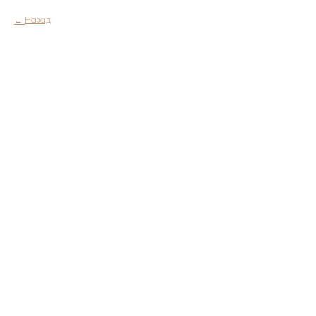
Назад