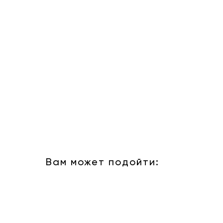
Вам может подойти: