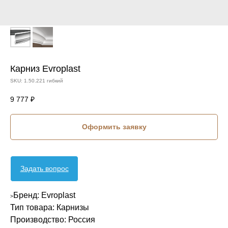
Карниз Evroplast
SKU:
1.50.221 гибкий
9 777
₽
Оформить заявку
Задать вопрос
Бренд: Evroplast
>
Тип товара: Карнизы
Производство: Россия