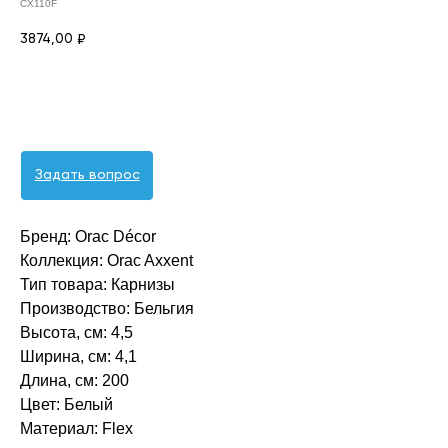
CX110F
3874,00
₽
Оформить заявку
Задать вопрос
Бренд: Orac Décor
Коллекция: Orac Axxent
Тип товара: Карнизы
Производство: Бельгия
Высота, см: 4,5
Ширина, см: 4,1
Длина, см: 200
Цвет: Белый
Материал: Flex ‎‎