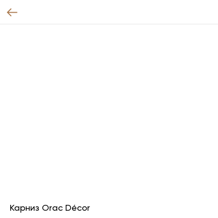
Карниз Orac Décor