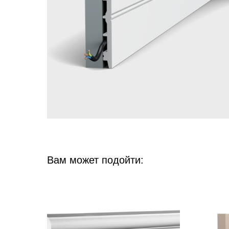
Вам может подойти: