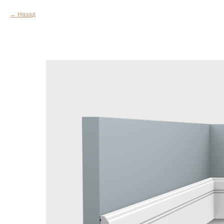
Назад