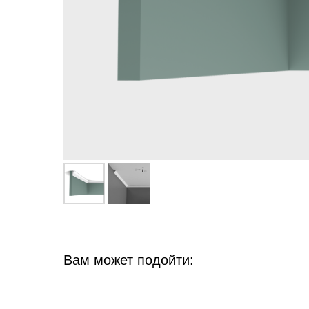
Вам может подойти: