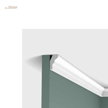
Назад