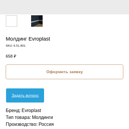
Молдинг Evroplast
SKU:
6.51.801
658
₽
Оформить заявку
Задать вопрос
Бренд: Evroplast
Тип товара: Молдинги
Производство: Россия