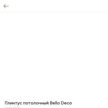
Плинтус потолочный Bello Deco