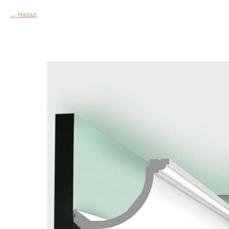
Назад