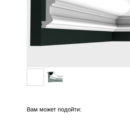
Вам может подойти: