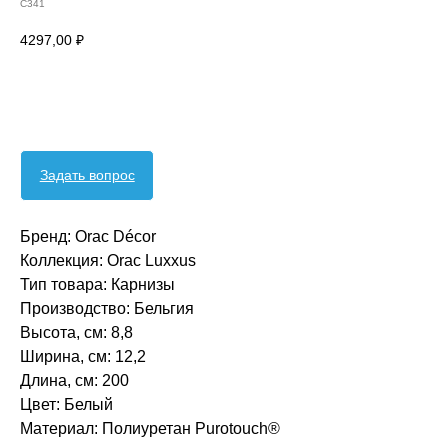
C341
4297,00
₽
Оформить заявку
Задать вопрос
Бренд: Orac Décor
Коллекция: Orac Luxxus
Тип товара: Карнизы
Производство: Бельгия
Высота, см: 8,8
Ширина, см: 12,2
Длина, см: 200
Цвет: Белый
Материал: Полиуретан Purotouch® ‎