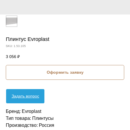
Плинтус Evroplast
SKU:
1.53.105
3 056
₽
Оформить заявку
Задать вопрос
Бренд: Evroplast
Тип товара: Плинтусы
Производство: Россия