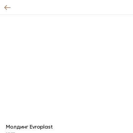
Молдинг Evroplast