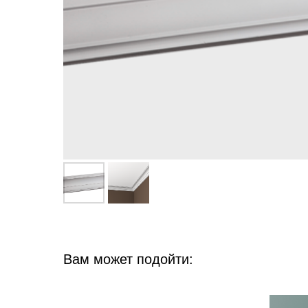
Вам может подойти: