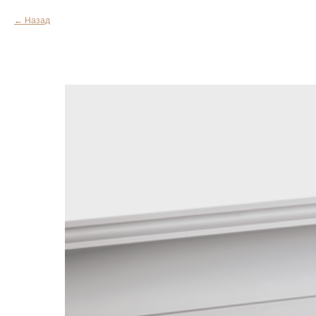
Назад