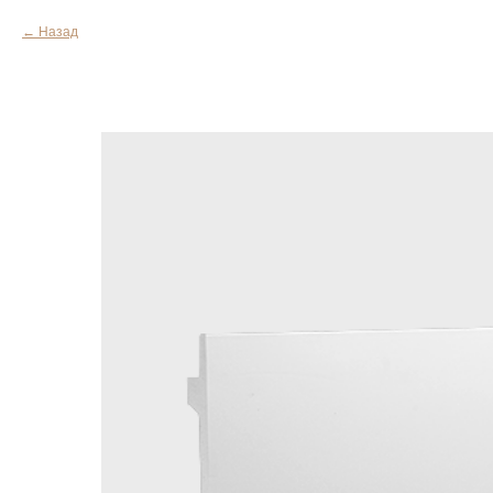
Назад