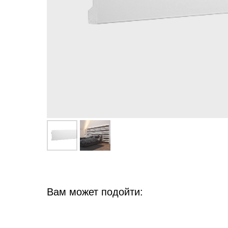
Вам может подойти: