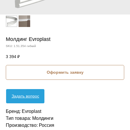
Молдинг Evroplast
SKU:
1.51.354 гибкий
3 394
₽
Оформить заявку
Задать вопрос
Бренд: Evroplast
Тип товара: Молдинги
Производство: Россия