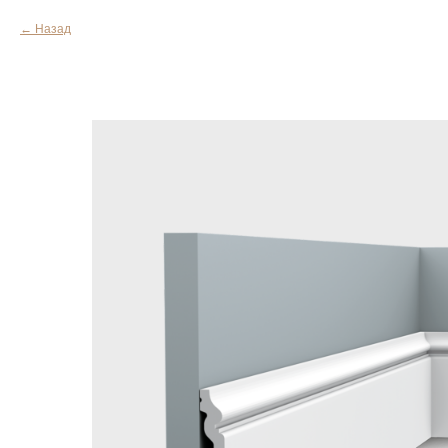
Назад