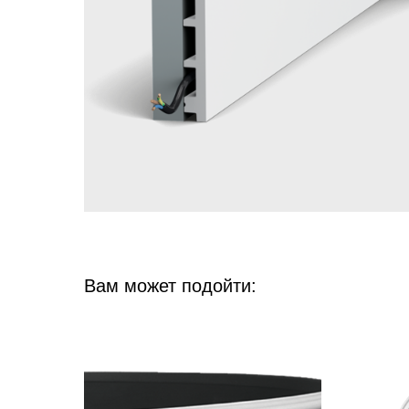
Вам может подойти: