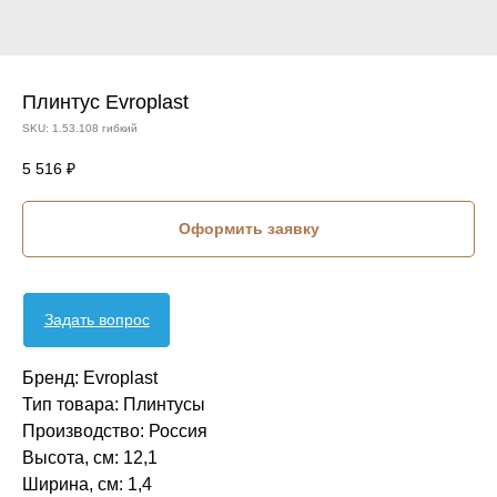
Плинтус Evroplast
SKU:
1.53.108 гибкий
5 516
₽
Оформить заявку
Задать вопрос
Бренд: Evroplast
Тип товара: Плинтусы
Производство: Россия
Высота, см: 12,1
Ширина, см: 1,4