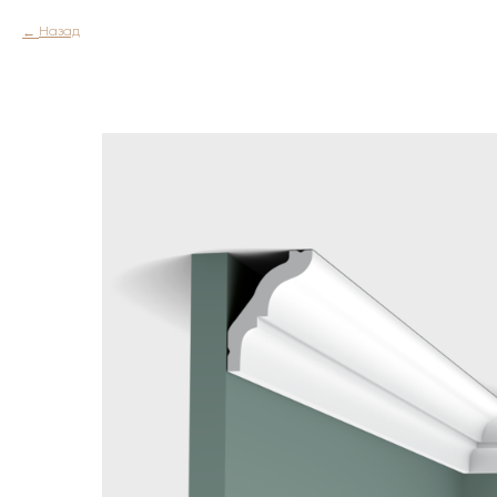
Назад