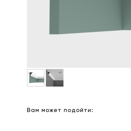
Вам может подойти: