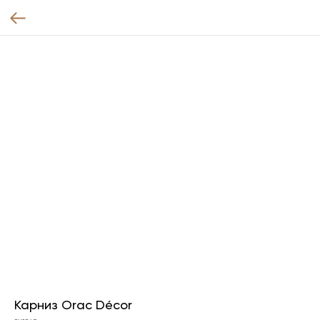
Карниз Orac Décor