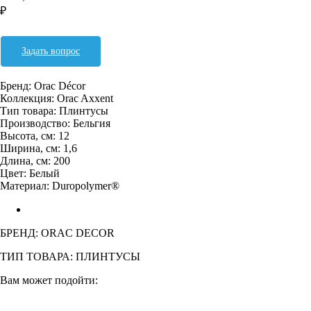
₽
Оформить заявку
Задать вопрос
Бренд: Orac Décor
Коллекция: Orac Axxent
Тип товара: Плинтусы
Производство: Бельгия
Высота, см: 12
Ширина, см: 1,6
Длина, см: 200
Цвет: Белый
Материал: Duropolymer®
БРЕНД: ORAC DECOR
ТИП ТОВАРА: ПЛИНТУСЫ
Вам может подойти: