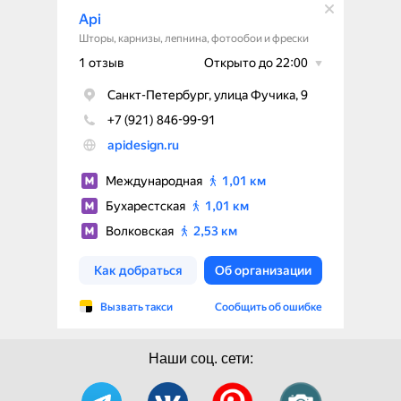
Наши соц. сети: