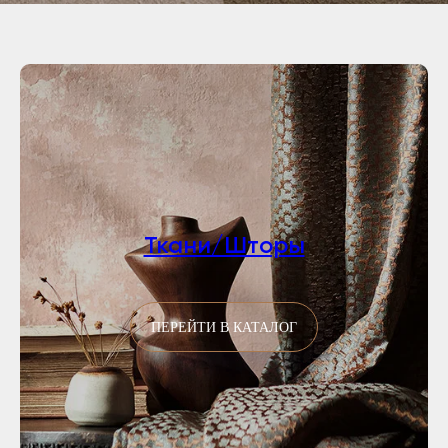
Ткани/Шторы
ПЕРЕЙТИ В КАТАЛОГ