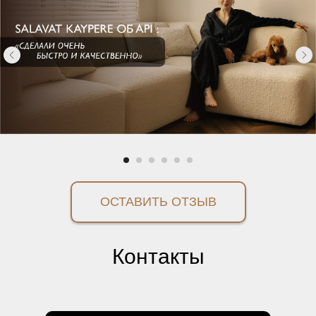
ОСТАВИТЬ ОТЗЫВ
Контакты