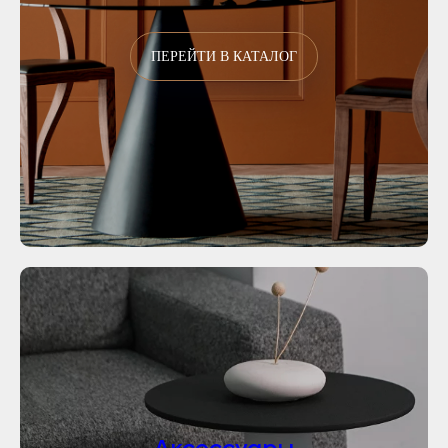
ПЕРЕЙТИ В КАТАЛОГ