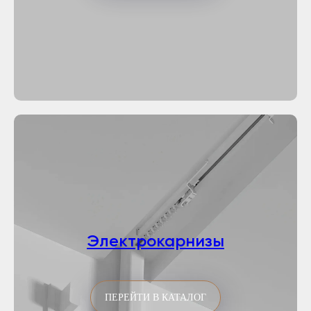
Электрокарнизы
ПЕРЕЙТИ В КАТАЛОГ