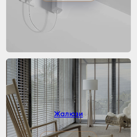
Жалюзи