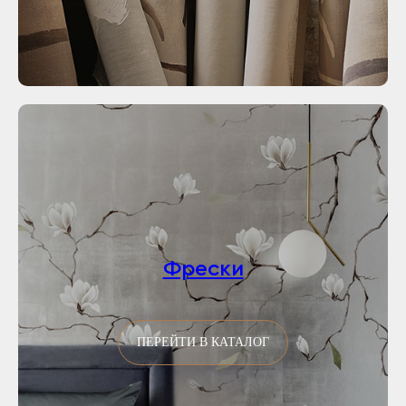
Фрески
ПЕРЕЙТИ В КАТАЛОГ