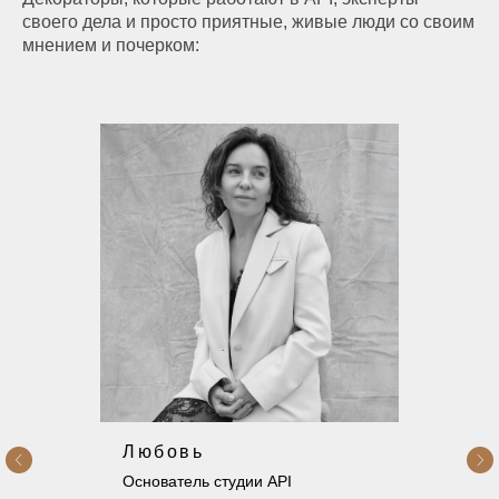
своего дела и просто приятные, живые люди со своим
мнением и почерком:
Любовь
Основатель студии API