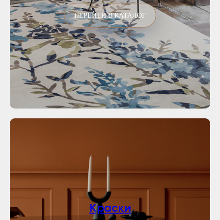
ПЕРЕЙТИ В КАТАЛОГ
Краски