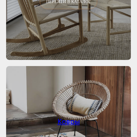
ПЕРЕЙТИ В КАТАЛОГ
Ковры