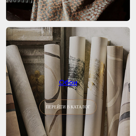
Обои
ПЕРЕЙТИ В КАТАЛОГ