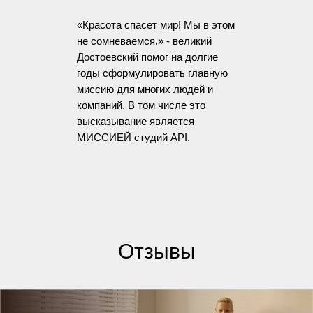
«Красота спасет мир! Мы в этом
не сомневаемся.» - великий
Достоевский помог на долгие
годы сформулировать главную
миссию для многих людей и
компаний. В том числе это
высказывание является
МИССИЕЙ студий API.
Отзывы