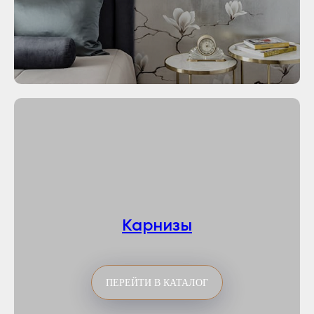
Карнизы
ПЕРЕЙТИ В КАТАЛОГ