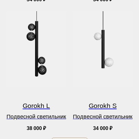
Gorokh L
Gorokh S
Подвесной светильник
Подвесной светильник
38 000
₽
34 000
₽