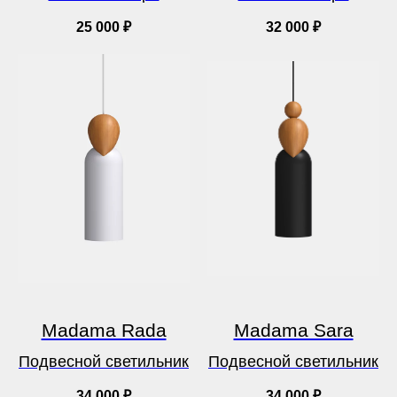
25 000
₽
32 000
₽
Madama Rada
Madama Sara
Подвесной светильник
Подвесной светильник
34 000
₽
34 000
₽