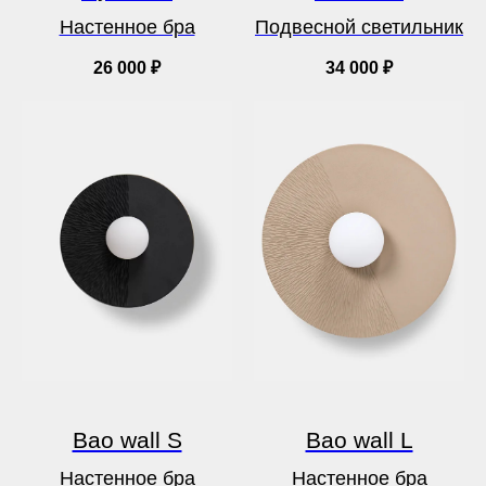
Настенное бра
Подвесной светильник
26 000
₽
34 000
₽
Bao wall S
Bao wall L
Настенное бра
Настенное бра